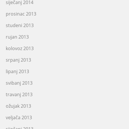
siječanj 2014
prosinac 2013
studeni 2013
rujan 2013
kolovoz 2013
srpanj 2013
lipanj 2013
svibanj 2013
travanj 2013
ožujak 2013
veljača 2013