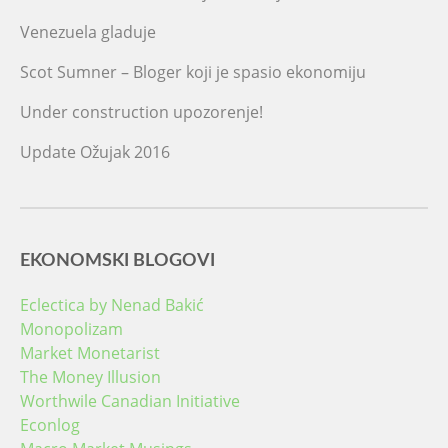
Venezuela gladuje
Scot Sumner – Bloger koji je spasio ekonomiju
Under construction upozorenje!
Update Ožujak 2016
EKONOMSKI BLOGOVI
Eclectica by Nenad Bakić
Monopolizam
Market Monetarist
The Money Illusion
Worthwile Canadian Initiative
Econlog