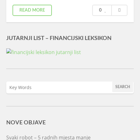
READ MORE
0
JUTARNJI LIST – FINANCIJSKI LEKSIKON
NOVE OBJAVE
Svaki robot – 5 radnih mjesta manje