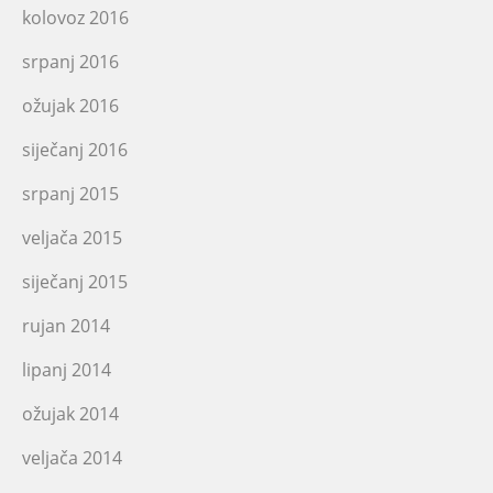
kolovoz 2016
srpanj 2016
ožujak 2016
siječanj 2016
srpanj 2015
veljača 2015
siječanj 2015
rujan 2014
lipanj 2014
ožujak 2014
veljača 2014