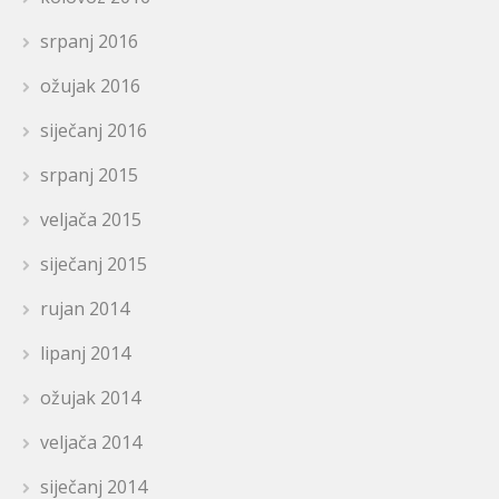
srpanj 2016
ožujak 2016
siječanj 2016
srpanj 2015
veljača 2015
siječanj 2015
rujan 2014
lipanj 2014
ožujak 2014
veljača 2014
siječanj 2014