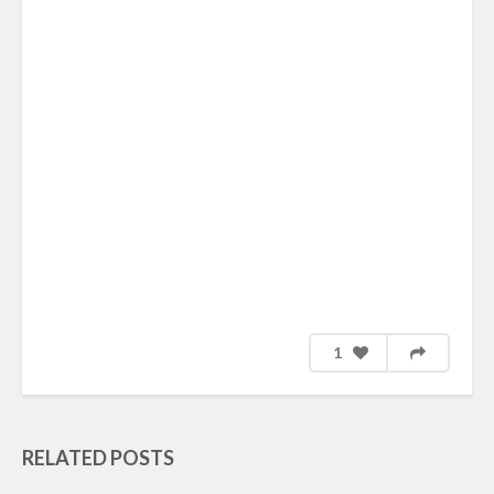
1
RELATED POSTS