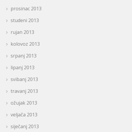
prosinac 2013
studeni 2013
rujan 2013
kolovoz 2013
srpanj 2013
lipanj 2013
svibanj 2013
travanj 2013
ožujak 2013
veljača 2013
siječanj 2013