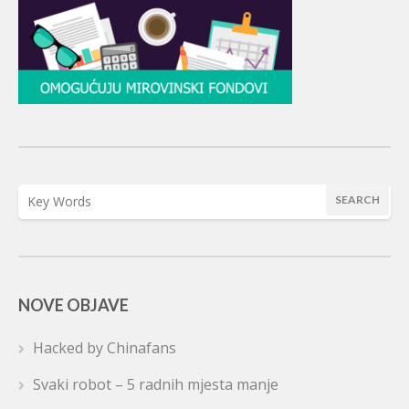
NOVE OBJAVE
Hacked by Chinafans
Svaki robot – 5 radnih mjesta manje