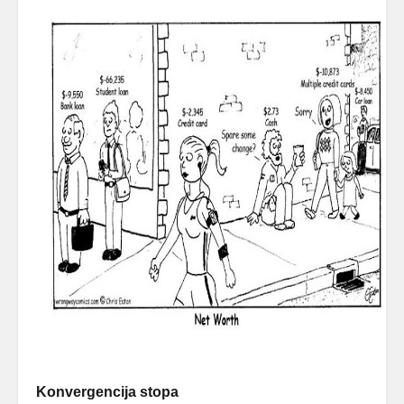
Konvergencija stopa