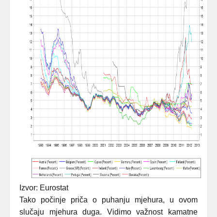
Izvor: Eurostat
Tako počinje priča o puhanju mjehura, u ovom
slučaju mjehura duga. Vidimo važnost kamatne