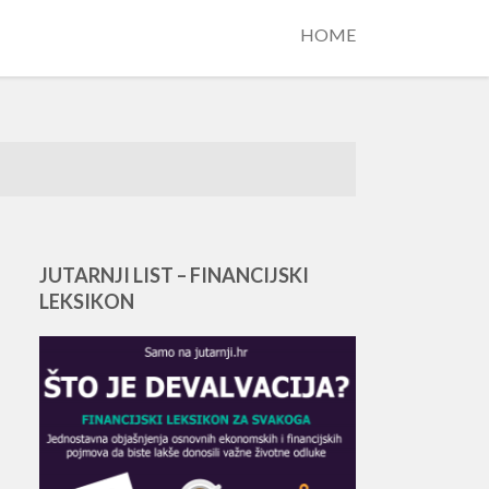
HOME
JUTARNJI LIST – FINANCIJSKI
LEKSIKON