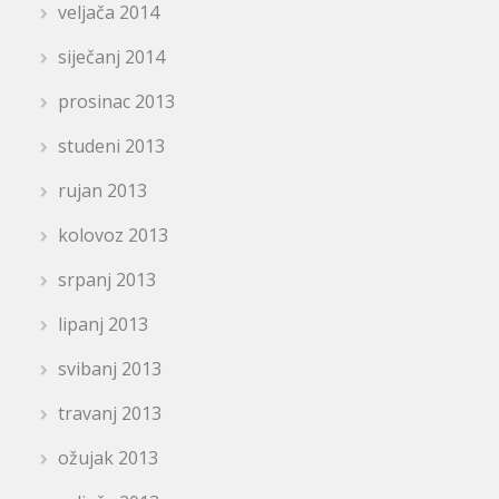
veljača 2014
siječanj 2014
prosinac 2013
studeni 2013
rujan 2013
kolovoz 2013
srpanj 2013
lipanj 2013
svibanj 2013
travanj 2013
ožujak 2013