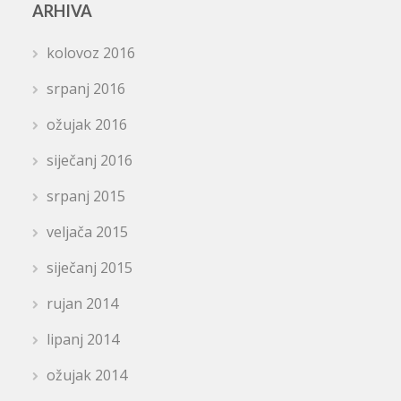
ARHIVA
kolovoz 2016
srpanj 2016
ožujak 2016
siječanj 2016
srpanj 2015
veljača 2015
siječanj 2015
rujan 2014
lipanj 2014
ožujak 2014