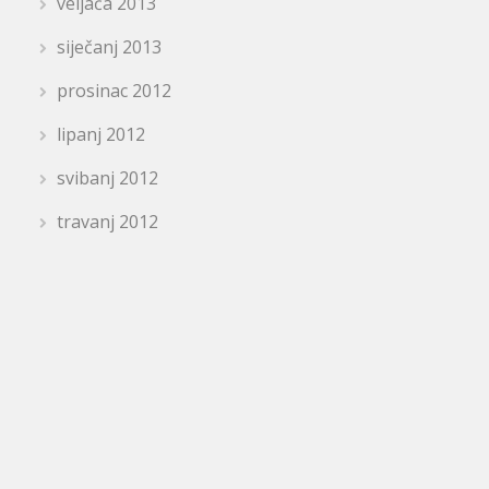
veljača 2013
siječanj 2013
prosinac 2012
lipanj 2012
svibanj 2012
travanj 2012