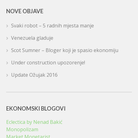
NOVE OBJAVE
Svaki robot – 5 radnih mjesta manje
Venezuela gladuje
Scot Sumner – Bloger koji je spasio ekonomiju
Under construction upozorenje!
Update Ožujak 2016
EKONOMSKI BLOGOVI
Eclectica by Nenad Bakić
Monopolizam
Market Monetarist