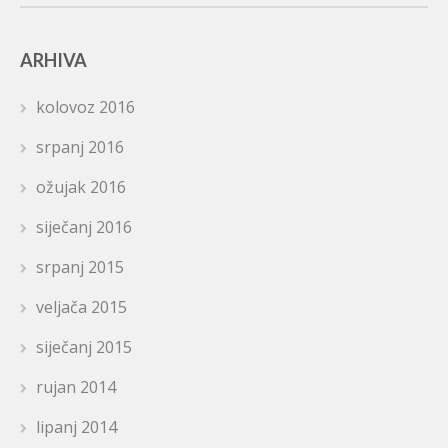
ARHIVA
kolovoz 2016
srpanj 2016
ožujak 2016
siječanj 2016
srpanj 2015
veljača 2015
siječanj 2015
rujan 2014
lipanj 2014