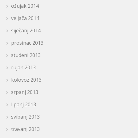
ožujak 2014
veljača 2014
siječanj 2014
prosinac 2013
studeni 2013
rujan 2013
kolovoz 2013
srpanj 2013
lipanj 2013
svibanj 2013
travanj 2013