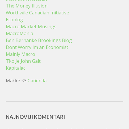
The Money Illusion
Worthwile Canadian Initiative
Econlog
Macro Market Musings
MacroMania
Ben Bernanke Brookings Blog
Dont Worry Im an Economist
Mainly Macro
Tko Je John Galt
Kapitalac
Mačke <3
Catienda
NAJNOVIJI KOMENTARI