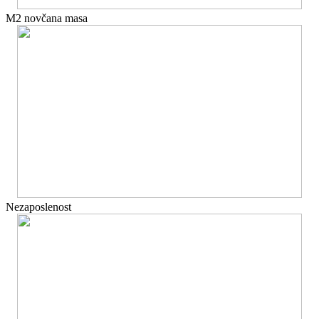
M2 novčana masa
Nezaposlenost