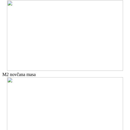
M2 novčana masa