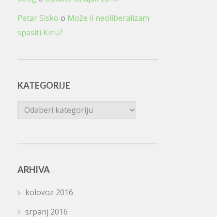
Petar Sisko
o
Može li neoliberalizam
spasiti Kinu?
KATEGORIJE
Kategorije
ARHIVA
kolovoz 2016
srpanj 2016