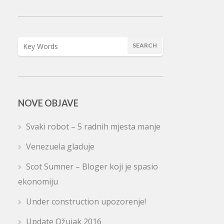
NOVE OBJAVE
Svaki robot – 5 radnih mjesta manje
Venezuela gladuje
Scot Sumner – Bloger koji je spasio
ekonomiju
Under construction upozorenje!
Update Ožujak 2016