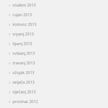
studeni 2013
rujan 2013
kolovoz 2013
srpanj 2013
lipanj 2013
svibanj 2013
travanj 2013
ožujak 2013
veljača 2013
siječanj 2013
prosinac 2012