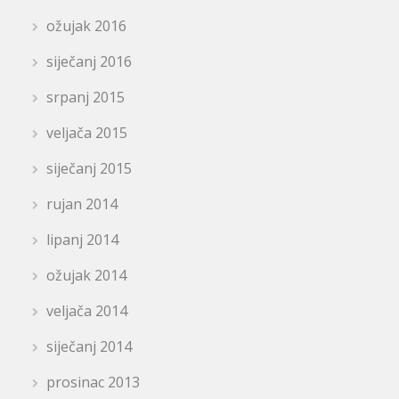
ožujak 2016
siječanj 2016
srpanj 2015
veljača 2015
siječanj 2015
rujan 2014
lipanj 2014
ožujak 2014
veljača 2014
siječanj 2014
prosinac 2013