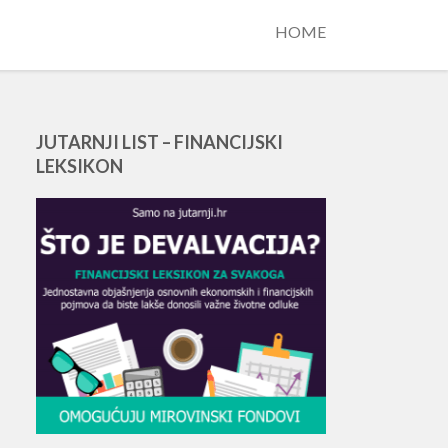
HOME
JUTARNJI LIST – FINANCIJSKI
LEKSIKON