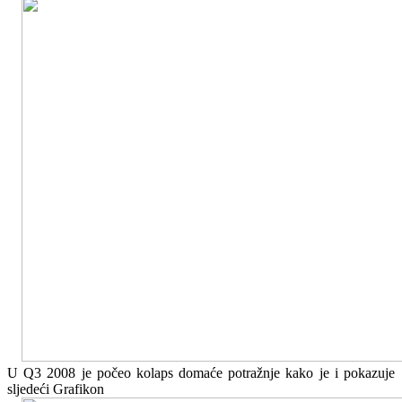
U Q3 2008 je počeo kolaps domaće potražnje kako je i pokazuje
sljedeći Grafikon